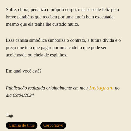
Sofre, chora, penaliza o próprio corpo, mas se sente feliz pelo
breve parabéns que recebeu por uma tarefa bem executada,
mesmo que ela tenha lhe custado muito.
Essa camisa simbólica simboliza o contrato, a futura dívida e o
preço que terá que pagar por uma cadeira que pode ser
acolchoada ou cheia de espinhos.
Em qual você está?
Instagram
Publicação realizada originalmente em meu
no
dia 09/04/2024
Tags
Camisa do time
Corporativo