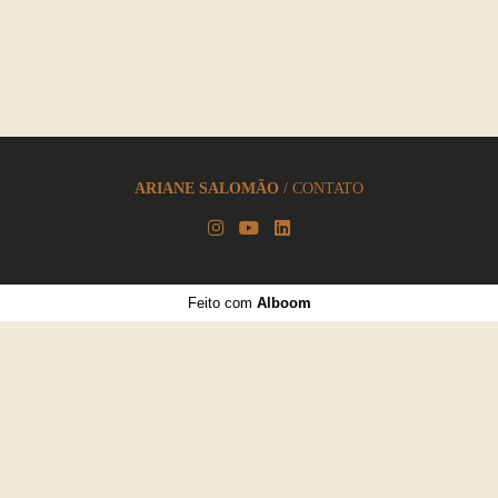
ARIANE SALOMÃO
/
CONTATO
Feito com
Alboom