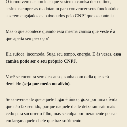
O termo vem das torcidas que vestem a camisa de seu time,
assim as empresas o adotaram para convencer seus funcionários
a serem engajados e apaixonados pelo CNPJ que os contrata.
Mas o que acontece quando essa mesma camisa que veste é a
que aperta seu pescoço?
Ela sufoca, incomoda. Suga seu tempo, energia. E às vezes,
essa
camisa pode ser o seu próprio CNPJ.
Você se encontra sem descanso, sonha com o dia que será
demitido
(seja por medo ou alívio).
Se convence de que aquele lugar é único, goza por uma dívida
que não faz sentido, porque naquele dia te deixaram sair mais
cedo para socorrer o filho, mas se culpa por meramente pensar
em largar aquele chefe que traz sofrimento.