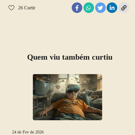
26
Curtir
Quem viu também curtiu
24 de Fev de 2026