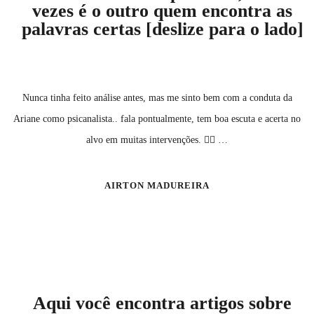
vezes é o outro quem encontra as
palavras certas [deslize para o lado]
Nunca tinha feito análise antes, mas me sinto bem com a conduta da
Ariane como psicanalista.. fala pontualmente, tem boa escuta e acerta no
alvo em muitas intervenções. ✊🏾 …
AIRTON MADUREIRA
Aqui você encontra artigos sobre