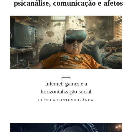
psicanálise, comunicação e afetos
Internet, games e a
horizontalização social
CLÍNICA CONTEMPORÂNEA