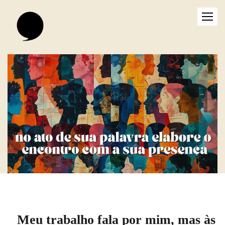
Meu trabalho fala por mim, mas às