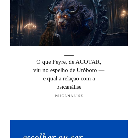
O que Feyre, de ACOTAR,
viu no espelho de Uróboro —
e qual a relação com a
psicanálise
PSICANÁLISE