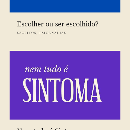
Escolher ou ser escolhido?
ESCRITOS, PSICANÁLISE