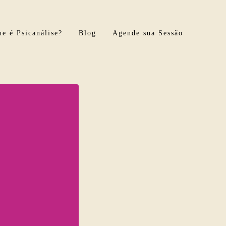
e é Psicanálise?
Blog
Agende sua Sessão