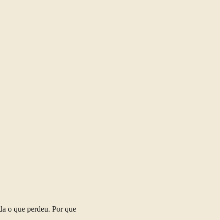
nda o que perdeu. Por que