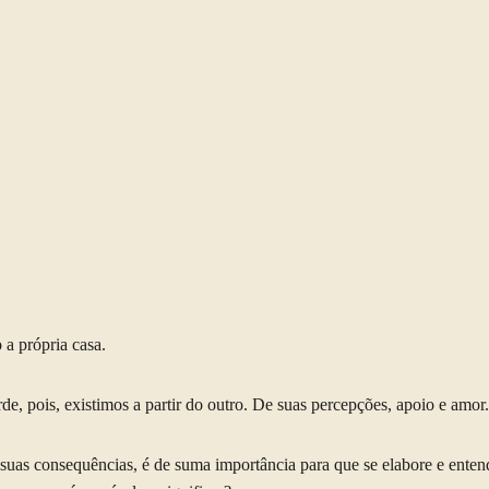
a própria casa.
de, pois, existimos a partir do outro. De suas percepções, apoio e amor.
e suas consequências, é de suma importância para que se elabore e ente