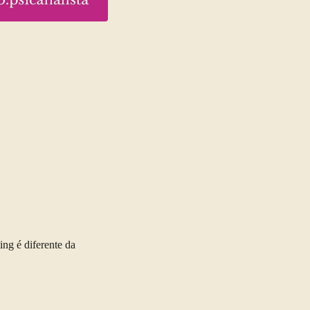
ing é diferente da