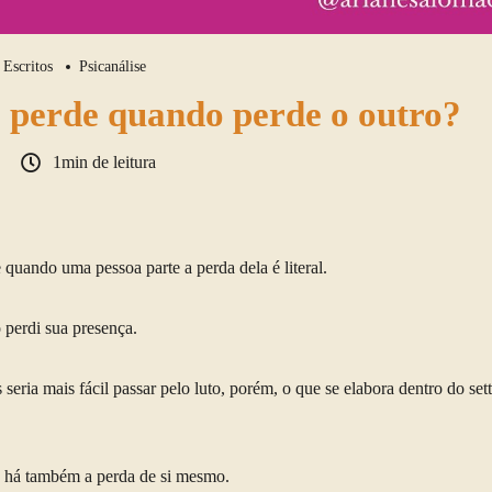
Escritos
Psicanálise
 perde quando perde o outro?
1min de leitura
quando uma pessoa parte a perda dela é literal.
o perdi sua presença.
 seria mais fácil passar pelo luto, porém, o que se elabora dentro do sett
 há também a perda de si mesmo.