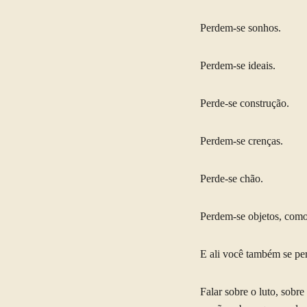
Perdem-se sonhos.
Perdem-se ideais.
Perde-se construção.
Perdem-se crenças.
Perde-se chão.
Perdem-se objetos, como 
E ali você também se per
Falar sobre o luto, sobr