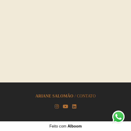
ARIANE SALOMÃO
/
CONTATO
Feito com
Alboom