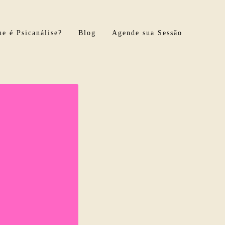
e é Psicanálise?
Blog
Agende sua Sessão