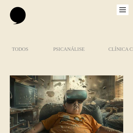
TODOS
PSICANÁLISE
CLÍNICA