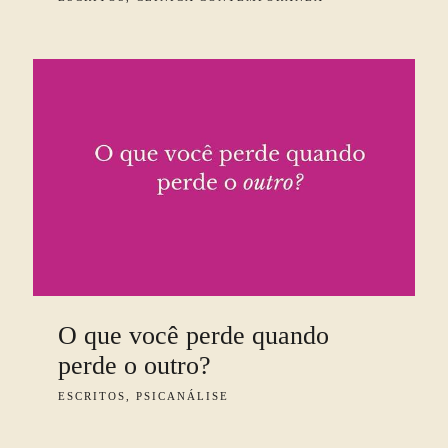
O que você perde quando
perde o outro?
ESCRITOS, PSICANÁLISE