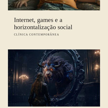
Internet, games e a
horizontalização social
CLÍNICA CONTEMPORÂNEA