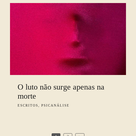
O luto não surge apenas na
morte
ESCRITOS, PSICANÁLISE