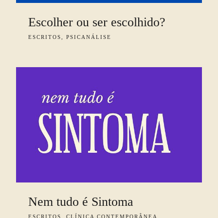
Escolher ou ser escolhido?
ESCRITOS, PSICANÁLISE
Nem tudo é Sintoma
ESCRITOS, CLÍNICA CONTEMPORÂNEA